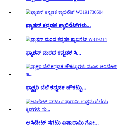
ಫ್ಯಾಶನ್ ಕನ್ನಡಕ ಕ್ಯಾಬಿನೆಟ್‌ಗಳು...
ಫ್ಯಾಶನ್ ಮರದ ಕನ್ನಡಕ ಸಿ...
ಫ್ಯಾಕ್ಟರಿ ಬೆಲೆ ಕನ್ನಡಕ ಚೌಕಟ್ಟು...
ಅಸಿಟೇಟ್ ಸಗಟು ಐಷಾರಾಮಿ ಗೋ...