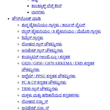
ಕಾಂಟ್ಯಾಕ್ಟ್ ಲೆನ್ಸ್ ಕೇಸ್
ಭಾಗಗಳು
ಡೌನ್‌ಲೋಡ್ ಮಾಡಿ
ಶುದ್ಧ ಟೈಟಾನಿಯಂ ಗ್ಲಾಸ್ಗಳು / ಕಾರ್ಬನ್ ಫೈಬರ್
ರಬ್ಬರ್ ಟೈಟಾನಿಯಂ / ß ಟೈಟಾನಿಯಂ / ಮೆಮೊರಿ ಗ್ಲಾಸ್ಗಳು
ರಿಮ್ಲೆಸ್ ಗ್ಲಾಸ್ಗಳು
ಲೋಹದ ಗ್ಲಾಸ್ ಚೌಕಟ್ಟುಗಳು
ಅಸಿಟೇಟ್ ಗ್ಲಾಸ್ ಚೌಕಟ್ಟುಗಳು
ಕಂಪ್ಯೂಟರ್ (ಆಂಟಿ-ಬ್ಲೂ ) ಕನ್ನಡಕ
G820 / G850 / G870 ARKEMA / EMS ಕನ್ನಡಕ
ಚೌಕಟ್ಟುಗಳು
ಅಲ್ಟೆಮ್ / PPSU ಕನ್ನಡಕ ಚೌಕಟ್ಟುಗಳು
PC & CP ಕನ್ನಡಕ ಚೌಕಟ್ಟುಗಳು
TR90 ಗ್ಲಾಸ್ ಚೌಕಟ್ಟುಗಳು
ಮಕ್ಕಳು ಮತ್ತು ಹದಿಹರೆಯದ ಕನ್ನಡಕಗಳು
ಲೋಹದ ಸನ್ಗ್ಲಾಸ್
ಅಸಿಟೇಟ್ ಸನ್ಗ್ಲಾಸ್