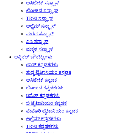
ಅಸಿಟೇಟ್ ಸನ್ಗ್ಲಾಸ್
ಲೋಹದ ಸನ್ಗ್ಲಾಸ್
TR90 ಸನ್ಗ್ಲಾಸ್
ಅಲ್ಟೆಮ್ ಸನ್ಗ್ಲಾಸ್
ಮರದ ಸನ್ಗ್ಲಾಸ್
ಪಿಸಿ ಸನ್ಗ್ಲಾಸ್
ಮಕ್ಕಳ ಸನ್ಗ್ಲಾಸ್
ಆಪ್ಟಿಕಲ್ ಚೌಕಟ್ಟುಗಳು
ಟಾಪ್ ಕನ್ನಡಕಗಳು
ಶುದ್ಧ ಟೈಟಾನಿಯಂ ಕನ್ನಡಕ
ಅಸಿಟೇಟ್ ಕನ್ನಡಕ
ಲೋಹದ ಕನ್ನಡಕಗಳು
ರಿಮೆಸ್ ಕನ್ನಡಕಗಳು
ಬಿ ಟೈಟಾನಿಯಂ ಕನ್ನಡಕ
ಮೆಮೊರಿ ಟೈಟಾನಿಯಂ ಕನ್ನಡಕ
ಅಲ್ಟೆಮ್ ಕನ್ನಡಕಗಳು
TR90 ಕನ್ನಡಕಗಳು