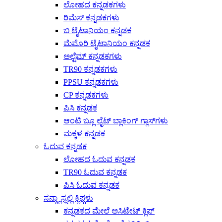
ಲೋಹದ ಕನ್ನಡಕಗಳು
ರಿಮೆಸ್ ಕನ್ನಡಕಗಳು
ಬಿ ಟೈಟಾನಿಯಂ ಕನ್ನಡಕ
ಮೆಮೊರಿ ಟೈಟಾನಿಯಂ ಕನ್ನಡಕ
ಅಲ್ಟೆಮ್ ಕನ್ನಡಕಗಳು
TR90 ಕನ್ನಡಕಗಳು
PPSU ಕನ್ನಡಕಗಳು
CP ಕನ್ನಡಕಗಳು
ಪಿಸಿ ಕನ್ನಡಕ
ಆಂಟಿ ಬ್ಲೂ ಲೈಟ್ ಬ್ಲಾಕಿಂಗ್ ಗ್ಲಾಸ್‌ಗಳು
ಮಕ್ಕಳ ಕನ್ನಡಕ
ಓದುವ ಕನ್ನಡಕ
ಲೋಹದ ಓದುವ ಕನ್ನಡಕ
TR90 ಓದುವ ಕನ್ನಡಕ
ಪಿಸಿ ಓದುವ ಕನ್ನಡಕ
ಸನ್ಗ್ಲಾಸ್ನಲ್ಲಿ ಕ್ಲಿಪ್ಗಳು
ಕನ್ನಡಕದ ಮೇಲೆ ಅಸಿಟೇಟ್ ಕ್ಲಿಪ್