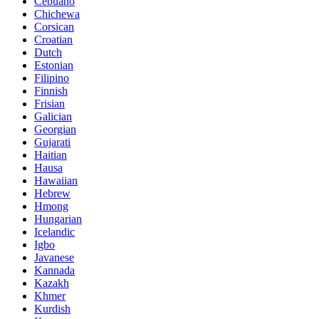
Cebuano
Chichewa
Corsican
Croatian
Dutch
Estonian
Filipino
Finnish
Frisian
Galician
Georgian
Gujarati
Haitian
Hausa
Hawaiian
Hebrew
Hmong
Hungarian
Icelandic
Igbo
Javanese
Kannada
Kazakh
Khmer
Kurdish