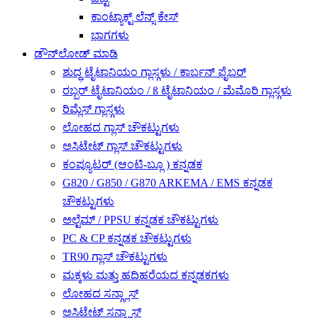
ಕಾಂಟ್ಯಾಕ್ಟ್ ಲೆನ್ಸ್ ಕೇಸ್
ಭಾಗಗಳು
ಡೌನ್‌ಲೋಡ್ ಮಾಡಿ
ಶುದ್ಧ ಟೈಟಾನಿಯಂ ಗ್ಲಾಸ್ಗಳು / ಕಾರ್ಬನ್ ಫೈಬರ್
ರಬ್ಬರ್ ಟೈಟಾನಿಯಂ / ß ಟೈಟಾನಿಯಂ / ಮೆಮೊರಿ ಗ್ಲಾಸ್ಗಳು
ರಿಮ್ಲೆಸ್ ಗ್ಲಾಸ್ಗಳು
ಲೋಹದ ಗ್ಲಾಸ್ ಚೌಕಟ್ಟುಗಳು
ಅಸಿಟೇಟ್ ಗ್ಲಾಸ್ ಚೌಕಟ್ಟುಗಳು
ಕಂಪ್ಯೂಟರ್ (ಆಂಟಿ-ಬ್ಲೂ ) ಕನ್ನಡಕ
G820 / G850 / G870 ARKEMA / EMS ಕನ್ನಡಕ
ಚೌಕಟ್ಟುಗಳು
ಅಲ್ಟೆಮ್ / PPSU ಕನ್ನಡಕ ಚೌಕಟ್ಟುಗಳು
PC & CP ಕನ್ನಡಕ ಚೌಕಟ್ಟುಗಳು
TR90 ಗ್ಲಾಸ್ ಚೌಕಟ್ಟುಗಳು
ಮಕ್ಕಳು ಮತ್ತು ಹದಿಹರೆಯದ ಕನ್ನಡಕಗಳು
ಲೋಹದ ಸನ್ಗ್ಲಾಸ್
ಅಸಿಟೇಟ್ ಸನ್ಗ್ಲಾಸ್