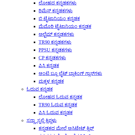
ಲೋಹದ ಕನ್ನಡಕಗಳು
ರಿಮೆಸ್ ಕನ್ನಡಕಗಳು
ಬಿ ಟೈಟಾನಿಯಂ ಕನ್ನಡಕ
ಮೆಮೊರಿ ಟೈಟಾನಿಯಂ ಕನ್ನಡಕ
ಅಲ್ಟೆಮ್ ಕನ್ನಡಕಗಳು
TR90 ಕನ್ನಡಕಗಳು
PPSU ಕನ್ನಡಕಗಳು
CP ಕನ್ನಡಕಗಳು
ಪಿಸಿ ಕನ್ನಡಕ
ಆಂಟಿ ಬ್ಲೂ ಲೈಟ್ ಬ್ಲಾಕಿಂಗ್ ಗ್ಲಾಸ್‌ಗಳು
ಮಕ್ಕಳ ಕನ್ನಡಕ
ಓದುವ ಕನ್ನಡಕ
ಲೋಹದ ಓದುವ ಕನ್ನಡಕ
TR90 ಓದುವ ಕನ್ನಡಕ
ಪಿಸಿ ಓದುವ ಕನ್ನಡಕ
ಸನ್ಗ್ಲಾಸ್ನಲ್ಲಿ ಕ್ಲಿಪ್ಗಳು
ಕನ್ನಡಕದ ಮೇಲೆ ಅಸಿಟೇಟ್ ಕ್ಲಿಪ್