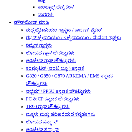
ಕಾಂಟ್ಯಾಕ್ಟ್ ಲೆನ್ಸ್ ಕೇಸ್
ಭಾಗಗಳು
ಡೌನ್‌ಲೋಡ್ ಮಾಡಿ
ಶುದ್ಧ ಟೈಟಾನಿಯಂ ಗ್ಲಾಸ್ಗಳು / ಕಾರ್ಬನ್ ಫೈಬರ್
ರಬ್ಬರ್ ಟೈಟಾನಿಯಂ / ß ಟೈಟಾನಿಯಂ / ಮೆಮೊರಿ ಗ್ಲಾಸ್ಗಳು
ರಿಮ್ಲೆಸ್ ಗ್ಲಾಸ್ಗಳು
ಲೋಹದ ಗ್ಲಾಸ್ ಚೌಕಟ್ಟುಗಳು
ಅಸಿಟೇಟ್ ಗ್ಲಾಸ್ ಚೌಕಟ್ಟುಗಳು
ಕಂಪ್ಯೂಟರ್ (ಆಂಟಿ-ಬ್ಲೂ ) ಕನ್ನಡಕ
G820 / G850 / G870 ARKEMA / EMS ಕನ್ನಡಕ
ಚೌಕಟ್ಟುಗಳು
ಅಲ್ಟೆಮ್ / PPSU ಕನ್ನಡಕ ಚೌಕಟ್ಟುಗಳು
PC & CP ಕನ್ನಡಕ ಚೌಕಟ್ಟುಗಳು
TR90 ಗ್ಲಾಸ್ ಚೌಕಟ್ಟುಗಳು
ಮಕ್ಕಳು ಮತ್ತು ಹದಿಹರೆಯದ ಕನ್ನಡಕಗಳು
ಲೋಹದ ಸನ್ಗ್ಲಾಸ್
ಅಸಿಟೇಟ್ ಸನ್ಗ್ಲಾಸ್