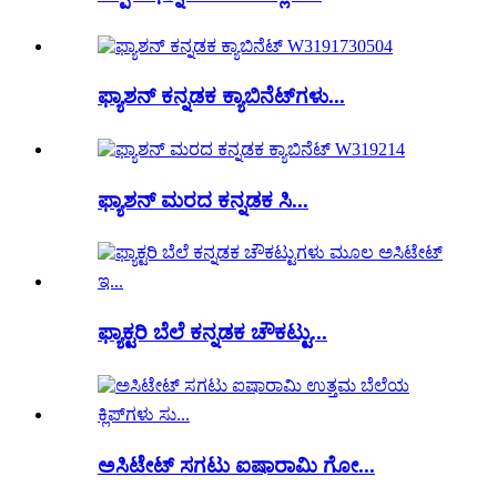
ಫ್ಯಾಶನ್ ಕನ್ನಡಕ ಕ್ಯಾಬಿನೆಟ್‌ಗಳು...
ಫ್ಯಾಶನ್ ಮರದ ಕನ್ನಡಕ ಸಿ...
ಫ್ಯಾಕ್ಟರಿ ಬೆಲೆ ಕನ್ನಡಕ ಚೌಕಟ್ಟು...
ಅಸಿಟೇಟ್ ಸಗಟು ಐಷಾರಾಮಿ ಗೋ...