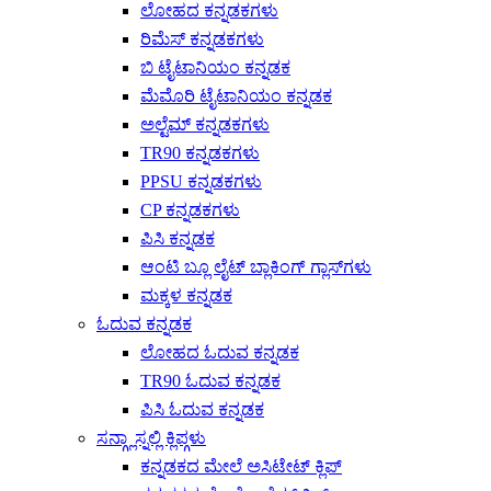
ಲೋಹದ ಕನ್ನಡಕಗಳು
ರಿಮೆಸ್ ಕನ್ನಡಕಗಳು
ಬಿ ಟೈಟಾನಿಯಂ ಕನ್ನಡಕ
ಮೆಮೊರಿ ಟೈಟಾನಿಯಂ ಕನ್ನಡಕ
ಅಲ್ಟೆಮ್ ಕನ್ನಡಕಗಳು
TR90 ಕನ್ನಡಕಗಳು
PPSU ಕನ್ನಡಕಗಳು
CP ಕನ್ನಡಕಗಳು
ಪಿಸಿ ಕನ್ನಡಕ
ಆಂಟಿ ಬ್ಲೂ ಲೈಟ್ ಬ್ಲಾಕಿಂಗ್ ಗ್ಲಾಸ್‌ಗಳು
ಮಕ್ಕಳ ಕನ್ನಡಕ
ಓದುವ ಕನ್ನಡಕ
ಲೋಹದ ಓದುವ ಕನ್ನಡಕ
TR90 ಓದುವ ಕನ್ನಡಕ
ಪಿಸಿ ಓದುವ ಕನ್ನಡಕ
ಸನ್ಗ್ಲಾಸ್ನಲ್ಲಿ ಕ್ಲಿಪ್ಗಳು
ಕನ್ನಡಕದ ಮೇಲೆ ಅಸಿಟೇಟ್ ಕ್ಲಿಪ್