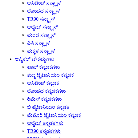
ಅಸಿಟೇಟ್ ಸನ್ಗ್ಲಾಸ್
ಲೋಹದ ಸನ್ಗ್ಲಾಸ್
TR90 ಸನ್ಗ್ಲಾಸ್
ಅಲ್ಟೆಮ್ ಸನ್ಗ್ಲಾಸ್
ಮರದ ಸನ್ಗ್ಲಾಸ್
ಪಿಸಿ ಸನ್ಗ್ಲಾಸ್
ಮಕ್ಕಳ ಸನ್ಗ್ಲಾಸ್
ಆಪ್ಟಿಕಲ್ ಚೌಕಟ್ಟುಗಳು
ಟಾಪ್ ಕನ್ನಡಕಗಳು
ಶುದ್ಧ ಟೈಟಾನಿಯಂ ಕನ್ನಡಕ
ಅಸಿಟೇಟ್ ಕನ್ನಡಕ
ಲೋಹದ ಕನ್ನಡಕಗಳು
ರಿಮೆಸ್ ಕನ್ನಡಕಗಳು
ಬಿ ಟೈಟಾನಿಯಂ ಕನ್ನಡಕ
ಮೆಮೊರಿ ಟೈಟಾನಿಯಂ ಕನ್ನಡಕ
ಅಲ್ಟೆಮ್ ಕನ್ನಡಕಗಳು
TR90 ಕನ್ನಡಕಗಳು