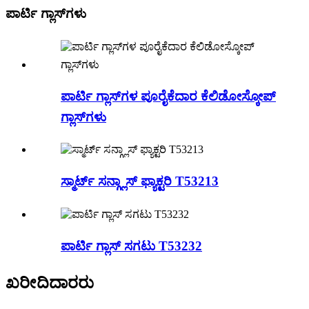
ಪಾರ್ಟಿ ಗ್ಲಾಸ್‌ಗಳು
ಪಾರ್ಟಿ ಗ್ಲಾಸ್‌ಗಳ ಪೂರೈಕೆದಾರ ಕೆಲಿಡೋಸ್ಕೋಪ್
ಗ್ಲಾಸ್‌ಗಳು
ಸ್ಮಾರ್ಟ್ ಸನ್ಗ್ಲಾಸ್ ಫ್ಯಾಕ್ಟರಿ T53213
ಪಾರ್ಟಿ ಗ್ಲಾಸ್ ಸಗಟು T53232
ಖರೀದಿದಾರರು