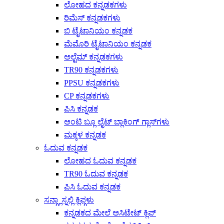
ಲೋಹದ ಕನ್ನಡಕಗಳು
ರಿಮೆಸ್ ಕನ್ನಡಕಗಳು
ಬಿ ಟೈಟಾನಿಯಂ ಕನ್ನಡಕ
ಮೆಮೊರಿ ಟೈಟಾನಿಯಂ ಕನ್ನಡಕ
ಅಲ್ಟೆಮ್ ಕನ್ನಡಕಗಳು
TR90 ಕನ್ನಡಕಗಳು
PPSU ಕನ್ನಡಕಗಳು
CP ಕನ್ನಡಕಗಳು
ಪಿಸಿ ಕನ್ನಡಕ
ಆಂಟಿ ಬ್ಲೂ ಲೈಟ್ ಬ್ಲಾಕಿಂಗ್ ಗ್ಲಾಸ್‌ಗಳು
ಮಕ್ಕಳ ಕನ್ನಡಕ
ಓದುವ ಕನ್ನಡಕ
ಲೋಹದ ಓದುವ ಕನ್ನಡಕ
TR90 ಓದುವ ಕನ್ನಡಕ
ಪಿಸಿ ಓದುವ ಕನ್ನಡಕ
ಸನ್ಗ್ಲಾಸ್ನಲ್ಲಿ ಕ್ಲಿಪ್ಗಳು
ಕನ್ನಡಕದ ಮೇಲೆ ಅಸಿಟೇಟ್ ಕ್ಲಿಪ್