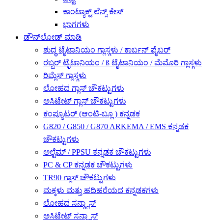
ಕಾಂಟ್ಯಾಕ್ಟ್ ಲೆನ್ಸ್ ಕೇಸ್
ಭಾಗಗಳು
ಡೌನ್‌ಲೋಡ್ ಮಾಡಿ
ಶುದ್ಧ ಟೈಟಾನಿಯಂ ಗ್ಲಾಸ್ಗಳು / ಕಾರ್ಬನ್ ಫೈಬರ್
ರಬ್ಬರ್ ಟೈಟಾನಿಯಂ / ß ಟೈಟಾನಿಯಂ / ಮೆಮೊರಿ ಗ್ಲಾಸ್ಗಳು
ರಿಮ್ಲೆಸ್ ಗ್ಲಾಸ್ಗಳು
ಲೋಹದ ಗ್ಲಾಸ್ ಚೌಕಟ್ಟುಗಳು
ಅಸಿಟೇಟ್ ಗ್ಲಾಸ್ ಚೌಕಟ್ಟುಗಳು
ಕಂಪ್ಯೂಟರ್ (ಆಂಟಿ-ಬ್ಲೂ ) ಕನ್ನಡಕ
G820 / G850 / G870 ARKEMA / EMS ಕನ್ನಡಕ
ಚೌಕಟ್ಟುಗಳು
ಅಲ್ಟೆಮ್ / PPSU ಕನ್ನಡಕ ಚೌಕಟ್ಟುಗಳು
PC & CP ಕನ್ನಡಕ ಚೌಕಟ್ಟುಗಳು
TR90 ಗ್ಲಾಸ್ ಚೌಕಟ್ಟುಗಳು
ಮಕ್ಕಳು ಮತ್ತು ಹದಿಹರೆಯದ ಕನ್ನಡಕಗಳು
ಲೋಹದ ಸನ್ಗ್ಲಾಸ್
ಅಸಿಟೇಟ್ ಸನ್ಗ್ಲಾಸ್