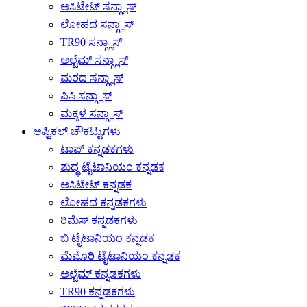
ಅಸಿಟೇಟ್ ಸನ್ಗ್ಲಾಸ್
ಲೋಹದ ಸನ್ಗ್ಲಾಸ್
TR90 ಸನ್ಗ್ಲಾಸ್
ಅಲ್ಟೆಮ್ ಸನ್ಗ್ಲಾಸ್
ಮರದ ಸನ್ಗ್ಲಾಸ್
ಪಿಸಿ ಸನ್ಗ್ಲಾಸ್
ಮಕ್ಕಳ ಸನ್ಗ್ಲಾಸ್
ಆಪ್ಟಿಕಲ್ ಚೌಕಟ್ಟುಗಳು
ಟಾಪ್ ಕನ್ನಡಕಗಳು
ಶುದ್ಧ ಟೈಟಾನಿಯಂ ಕನ್ನಡಕ
ಅಸಿಟೇಟ್ ಕನ್ನಡಕ
ಲೋಹದ ಕನ್ನಡಕಗಳು
ರಿಮೆಸ್ ಕನ್ನಡಕಗಳು
ಬಿ ಟೈಟಾನಿಯಂ ಕನ್ನಡಕ
ಮೆಮೊರಿ ಟೈಟಾನಿಯಂ ಕನ್ನಡಕ
ಅಲ್ಟೆಮ್ ಕನ್ನಡಕಗಳು
TR90 ಕನ್ನಡಕಗಳು