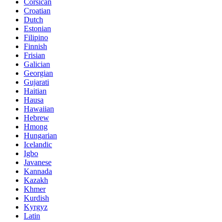
Corsican
Croatian
Dutch
Estonian
Filipino
Finnish
Frisian
Galician
Georgian
Gujarati
Haitian
Hausa
Hawaiian
Hebrew
Hmong
Hungarian
Icelandic
Igbo
Javanese
Kannada
Kazakh
Khmer
Kurdish
Kyrgyz
Latin