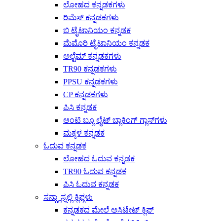
ಲೋಹದ ಕನ್ನಡಕಗಳು
ರಿಮೆಸ್ ಕನ್ನಡಕಗಳು
ಬಿ ಟೈಟಾನಿಯಂ ಕನ್ನಡಕ
ಮೆಮೊರಿ ಟೈಟಾನಿಯಂ ಕನ್ನಡಕ
ಅಲ್ಟೆಮ್ ಕನ್ನಡಕಗಳು
TR90 ಕನ್ನಡಕಗಳು
PPSU ಕನ್ನಡಕಗಳು
CP ಕನ್ನಡಕಗಳು
ಪಿಸಿ ಕನ್ನಡಕ
ಆಂಟಿ ಬ್ಲೂ ಲೈಟ್ ಬ್ಲಾಕಿಂಗ್ ಗ್ಲಾಸ್‌ಗಳು
ಮಕ್ಕಳ ಕನ್ನಡಕ
ಓದುವ ಕನ್ನಡಕ
ಲೋಹದ ಓದುವ ಕನ್ನಡಕ
TR90 ಓದುವ ಕನ್ನಡಕ
ಪಿಸಿ ಓದುವ ಕನ್ನಡಕ
ಸನ್ಗ್ಲಾಸ್ನಲ್ಲಿ ಕ್ಲಿಪ್ಗಳು
ಕನ್ನಡಕದ ಮೇಲೆ ಅಸಿಟೇಟ್ ಕ್ಲಿಪ್