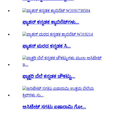
ಫ್ಯಾಶನ್ ಕನ್ನಡಕ ಕ್ಯಾಬಿನೆಟ್‌ಗಳು...
ಫ್ಯಾಶನ್ ಮರದ ಕನ್ನಡಕ ಸಿ...
ಫ್ಯಾಕ್ಟರಿ ಬೆಲೆ ಕನ್ನಡಕ ಚೌಕಟ್ಟು...
ಅಸಿಟೇಟ್ ಸಗಟು ಐಷಾರಾಮಿ ಗೋ...